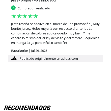
Jersey propositivo e innovador
Comprador verificado
[Esta reseña se obtuvo en el marco de una promoción.] Muy
bonito jersey. Hubo mejoría con respecto al anterior. La
combinación de colores atípica quedó muy bien. Y me
espero lo mismo del jersey de visita y del tercero. Sáquenlos
en manga larga para México también!
RaoulYorke
|
Jul 29, 2026
Publicado originalmente en adidas.com
RECOMENDADOS