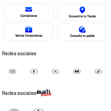
Contáctanos
Encuentra tu Tienda
Ventas Corporativas
Consulta tu pedido
Redes sociales
Redes sociales