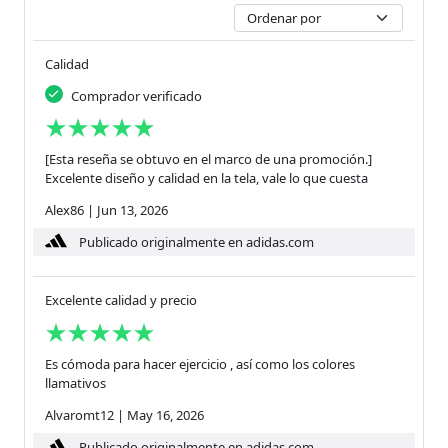
Calidad
Comprador verificado
[Esta reseña se obtuvo en el marco de una promoción.]
Excelente diseño y calidad en la tela, vale lo que cuesta
Alex86
|
Jun 13, 2026
Publicado originalmente en adidas.com
Excelente calidad y precio
Es cómoda para hacer ejercicio , así como los colores
llamativos
Alvaromt12
|
May 16, 2026
Publicado originalmente en adidas.com