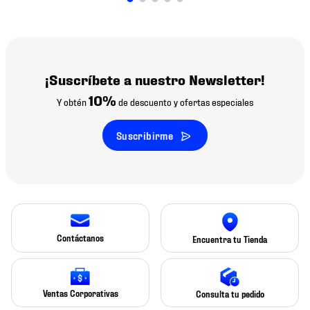
¡Suscríbete a nuestro Newsletter!
10%
Y obtén
de descuento y ofertas especiales
Suscribirme
Contáctanos
Encuentra tu Tienda
Ventas Corporativas
Consulta tu pedido