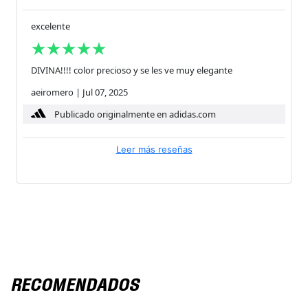
excelente
DIVINA!!!! color precioso y se les ve muy elegante
aeiromero
|
Jul 07, 2025
Publicado originalmente en adidas.com
Leer más reseñas
RECOMENDADOS