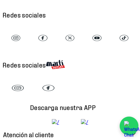
Redes sociales
Redes sociales
Descarga nuestra APP
Atención al cliente