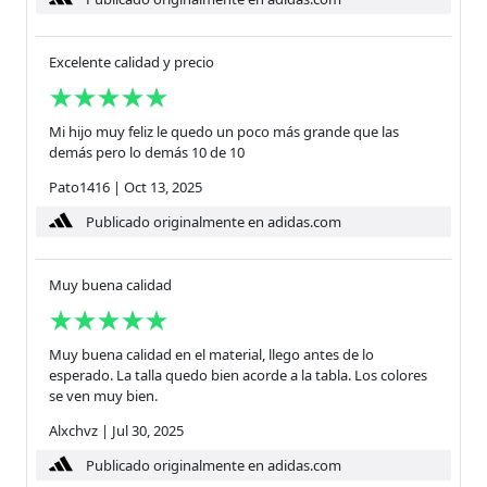
Excelente calidad y precio
Mi hijo muy feliz le quedo un poco más grande que las
demás pero lo demás 10 de 10
Pato1416
|
Oct 13, 2025
Publicado originalmente en adidas.com
Muy buena calidad
Muy buena calidad en el material, llego antes de lo
esperado. La talla quedo bien acorde a la tabla. Los colores
se ven muy bien.
Alxchvz
|
Jul 30, 2025
Publicado originalmente en adidas.com