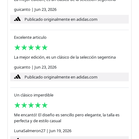
guicanto
|
Jun 23, 2026
Publicado originalmente en adidas.com
Excelente articulo
La mejor edición, es un clásico de la selección segentina
guicanto
|
Jun 23, 2026
Publicado originalmente en adidas.com
Un clásico imperdible
Me encantó! El diseño es sencillo pero elegante, la talla es
perfecta y de estilo casual
LunaSalmeron27
|
Jun 19, 2026