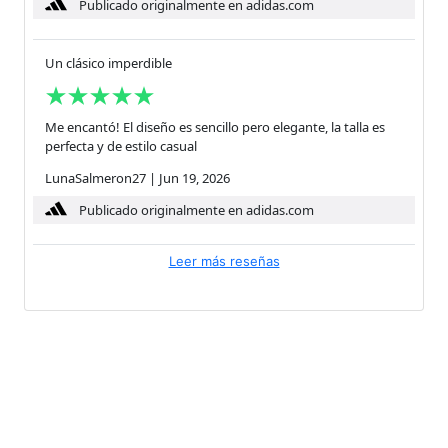
Publicado originalmente en adidas.com
Un clásico imperdible
Me encantó! El diseño es sencillo pero elegante, la talla es
perfecta y de estilo casual
LunaSalmeron27
|
Jun 19, 2026
Publicado originalmente en adidas.com
Leer más reseñas