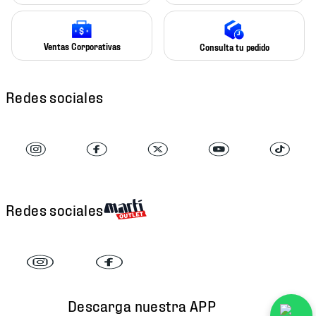
Ventas Corporativas
Consulta tu pedido
Redes sociales
Redes sociales
Descarga nuestra APP