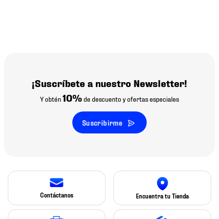
¡Suscríbete a nuestro Newsletter!
10%
Y obtén
de descuento y ofertas especiales
Suscribirme
Contáctanos
Encuentra tu Tienda