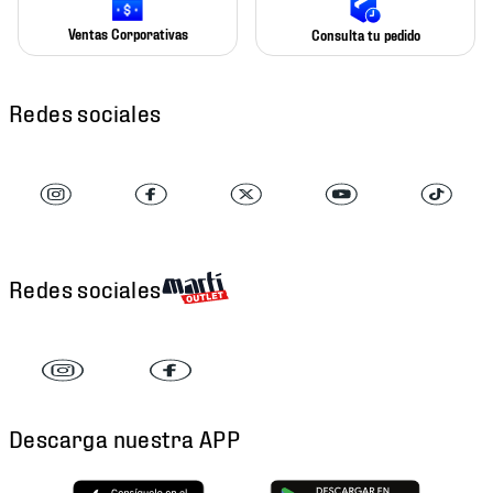
Ventas Corporativas
Consulta tu pedido
Redes sociales
Redes sociales
Descarga nuestra APP