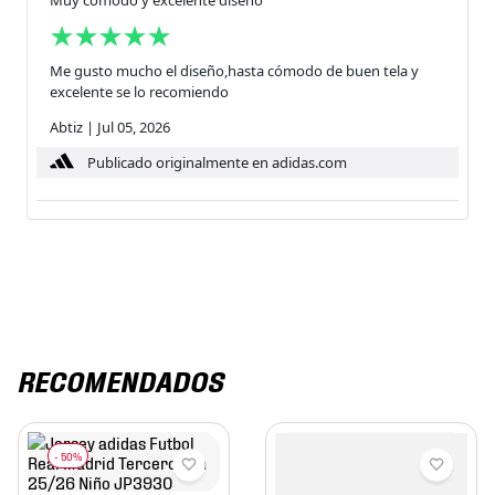
Muy cómodo y excelente diseño
Me gusto mucho el diseño,hasta cómodo de buen tela y
excelente se lo recomiendo
Abtiz
|
Jul 05, 2026
Publicado originalmente en adidas.com
RECOMENDADOS