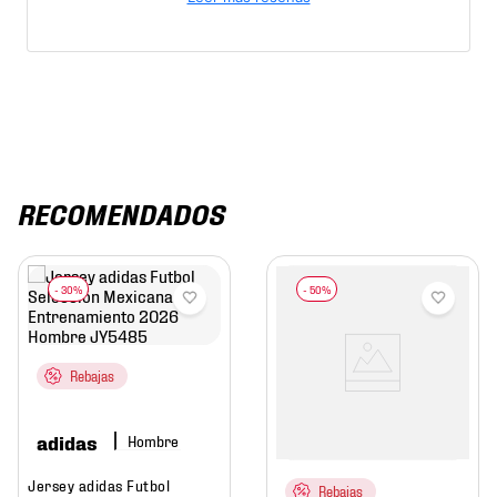
RECOMENDADOS
Rebajas
adidas
Hombre
Jersey adidas Futbol
Rebajas