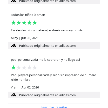
Publicado originalmente en adidas.com
Todos los niños la aman
Excelente color y material, el diseño es muy bonito
Miny
|
Jun 05, 2026
Publicado originalmente en adidas.com
pedí personalizada me lo cobraron y no llego así
Pedí playera personaliZada y llego sin impresión de número
ni de nombre
Yram
|
Apr 02, 2026
Publicado originalmente en adidas.com
Leer más reseñas