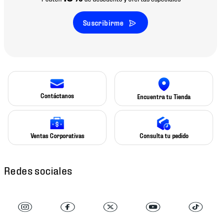
Suscribirme
Contáctanos
Encuentra tu Tienda
Ventas Corporativas
Consulta tu pedido
Redes sociales