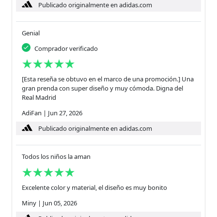
Publicado originalmente en adidas.com
Genial
Comprador verificado
[Esta reseña se obtuvo en el marco de una promoción.] Una
gran prenda con super diseño y muy cómoda. Digna del
Real Madrid
AdiFan
|
Jun 27, 2026
Publicado originalmente en adidas.com
Todos los niños la aman
Excelente color y material, el diseño es muy bonito
Miny
|
Jun 05, 2026