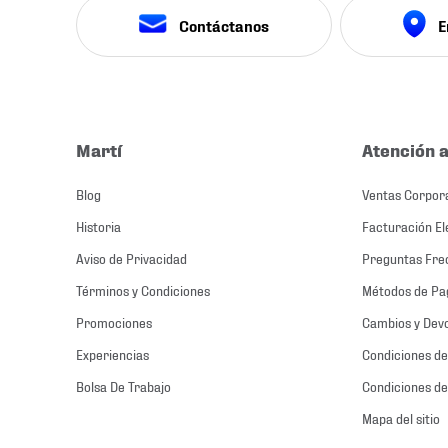
Contáctanos
E
Martí
Atención a
Blog
Ventas Corpor
Historia
Facturación El
Aviso de Privacidad
Preguntas Fre
Términos y Condiciones
Métodos de Pa
Promociones
Cambios y Dev
Experiencias
Condiciones de
Bolsa De Trabajo
Condiciones de
Mapa del sitio