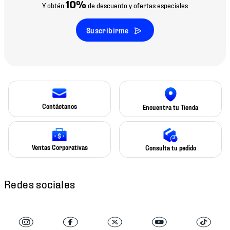
10%
Y obtén
de descuento y ofertas especiales
Suscribirme
Contáctanos
Encuentra tu Tienda
Ventas Corporativas
Consulta tu pedido
Redes sociales