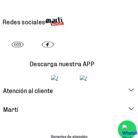
Redes sociales
Descarga nuestra APP
Atención al cliente
Factura Electrónica
Martí
Preguntas Frecuentes
Historia
Métodos de Pago
Ubica tu Tienda
Horarios de atención