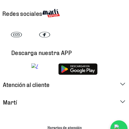
Redes sociales
Descarga nuestra APP
Atención al cliente
Factura Electrónica
Martí
Preguntas Frecuentes
Historia
Métodos de Pago
Ubica tu Tienda
Horarios de atención