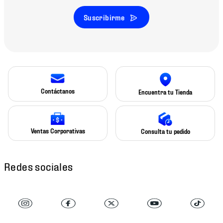
Suscribirme
Contáctanos
Encuentra tu Tienda
Ventas Corporativas
Consulta tu pedido
Redes sociales