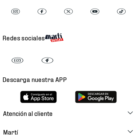
Redes sociales
Descarga nuestra APP
Atención al cliente
Factura Electrónica
Martí