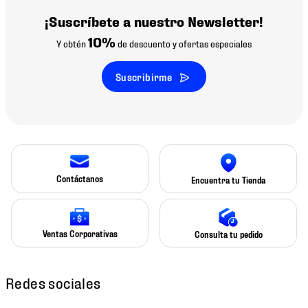
¡Suscríbete a nuestro Newsletter!
10%
Y obtén
de descuento y ofertas especiales
Suscribirme
Contáctanos
Encuentra tu Tienda
Ventas Corporativas
Consulta tu pedido
Redes sociales