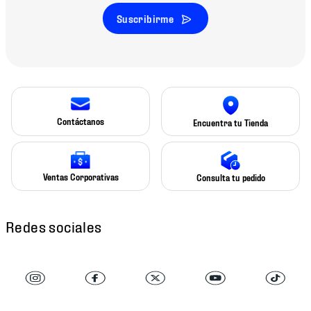
Suscribirme
Contáctanos
Encuentra tu Tienda
Ventas Corporativas
Consulta tu pedido
Redes sociales