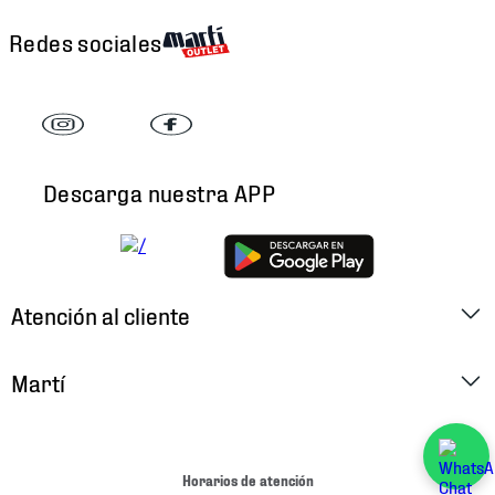
Redes sociales
Descarga nuestra APP
Atención al cliente
Factura Electrónica
Martí
Preguntas Frecuentes
Historia
Métodos de Pago
Ubica tu Tienda
Horarios de atención