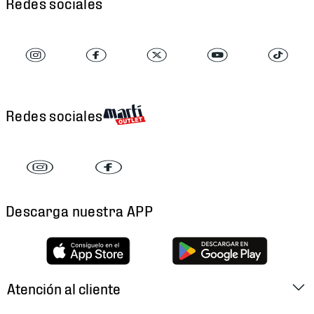
Redes sociales
Redes sociales
Descarga nuestra APP
Atención al cliente
Factura Electrónica