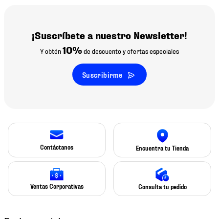
¡Suscríbete a nuestro Newsletter!
10%
Y obtén
de descuento y ofertas especiales
Suscribirme
Contáctanos
Encuentra tu Tienda
Ventas Corporativas
Consulta tu pedido