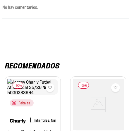
No hay comentarios.
RECOMENDADOS
Rebajas
Charly
Infantiles, Niño