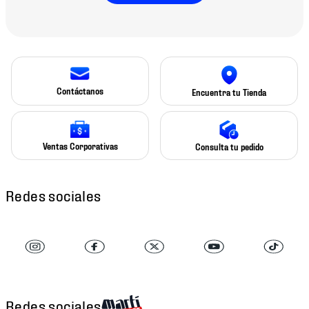
Contáctanos
Encuentra tu Tienda
Ventas Corporativas
Consulta tu pedido
Redes sociales
Redes sociales