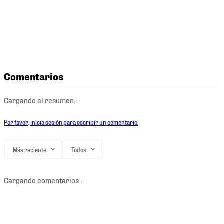
Comentarios
Cargando el resumen…
Por favor, inicia sesión para escribir un comentario.
Más reciente
Todos
Cargando comentarios…