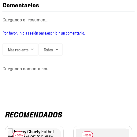
Comentarios
Cargando el resumen…
Por favor, inicia sesión para escribir un comentario.
Más reciente
Todos
Cargando comentarios…
RECOMENDADOS