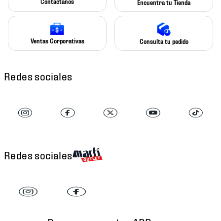
Contáctanos
Encuentra tu Tienda
Ventas Corporativas
Consulta tu pedido
Redes sociales
Redes sociales