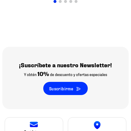
¡Suscríbete a nuestro Newsletter!
10%
Y obtén
de descuento y ofertas especiales
Suscribirme