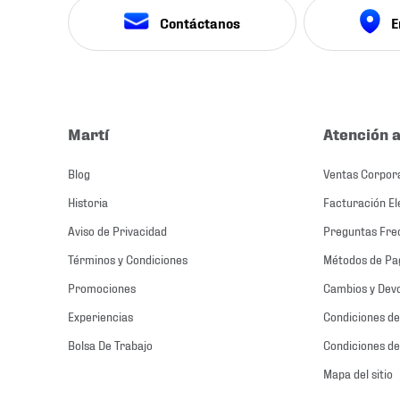
Contáctanos
E
Martí
Atención a
Blog
Ventas Corpor
Historia
Facturación El
Aviso de Privacidad
Preguntas Fre
Términos y Condiciones
Métodos de Pa
Promociones
Cambios y Dev
Experiencias
Condiciones de
Bolsa De Trabajo
Condiciones de
Mapa del sitio