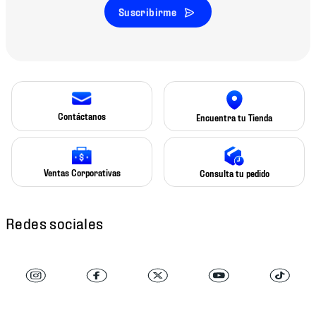
Suscribirme
Contáctanos
Encuentra tu Tienda
Ventas Corporativas
Consulta tu pedido
Redes sociales