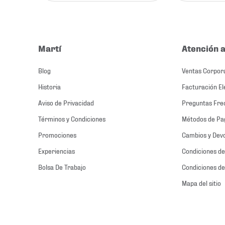
Martí
Atención a
Blog
Ventas Corpor
Historia
Facturación El
Aviso de Privacidad
Preguntas Fre
Términos y Condiciones
Métodos de Pa
Promociones
Cambios y Dev
Experiencias
Condiciones de
Bolsa De Trabajo
Condiciones de
Mapa del sitio