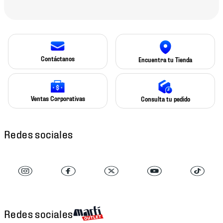
Contáctanos
Encuentra tu Tienda
Ventas Corporativas
Consulta tu pedido
Redes sociales
Redes sociales