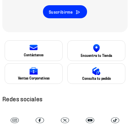
Suscribirme
Contáctanos
Encuentra tu Tienda
Ventas Corporativas
Consulta tu pedido
Redes sociales