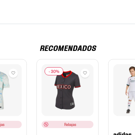
RECOMENDADOS
jas
Rebajas
adidas