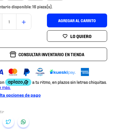
ntario disponible: 16 pieza(s).
＋
AGREGAR AL CARRITO
CONSULTAR INVENTARIO EN TIENDA
ta opciones de pago