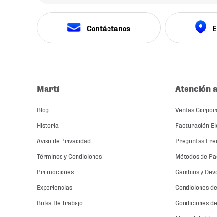
Contáctanos
E
Martí
Atención a
Blog
Ventas Corpor
Historia
Facturación El
Aviso de Privacidad
Preguntas Fre
Términos y Condiciones
Métodos de Pa
Promociones
Cambios y Dev
Experiencias
Condiciones de
Bolsa De Trabajo
Condiciones de