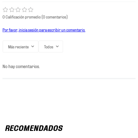
0 Calificación promedio
(0 comentarios)
Por favor, inicia sesión para escribir un comentario.
Más reciente
Todos
No hay comentarios.
RECOMENDADOS