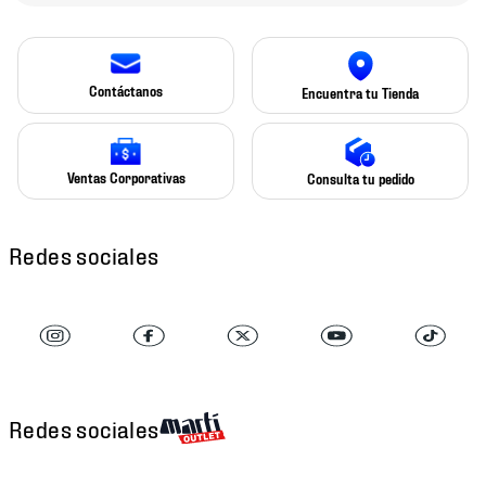
Contáctanos
Encuentra tu Tienda
Ventas Corporativas
Consulta tu pedido
Redes sociales
Redes sociales