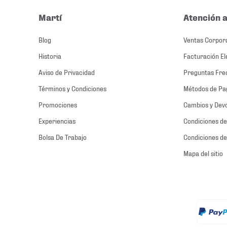
Martí
Atención a
Blog
Ventas Corpor
Historia
Facturación El
Aviso de Privacidad
Preguntas Fre
Términos y Condiciones
Métodos de Pa
Promociones
Cambios y Dev
Experiencias
Condiciones de
Bolsa De Trabajo
Condiciones de
Mapa del sitio