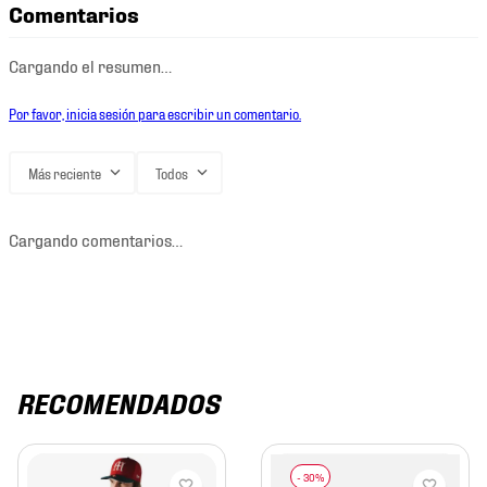
Comentarios
Cargando el resumen…
Por favor, inicia sesión para escribir un comentario.
Más reciente
Todos
Cargando comentarios…
RECOMENDADOS