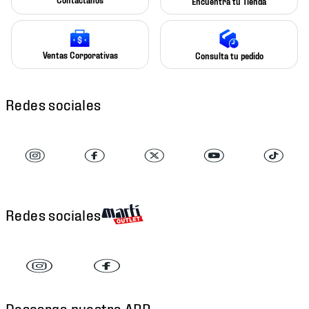
Encuentra tu Tienda
Ventas Corporativas
Consulta tu pedido
Redes sociales
Redes sociales
Descarga nuestra APP