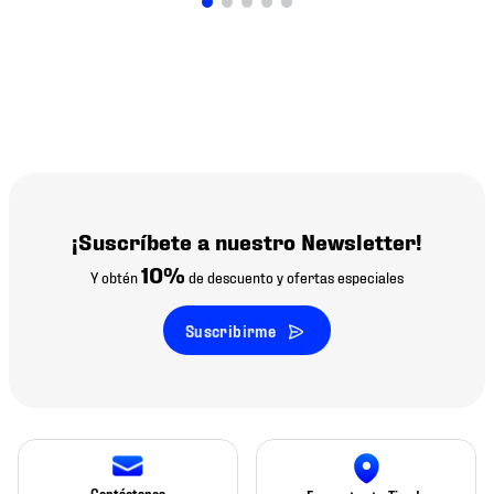
¡Suscríbete a nuestro Newsletter!
10%
Y obtén
de descuento y ofertas especiales
Suscribirme
Contáctanos