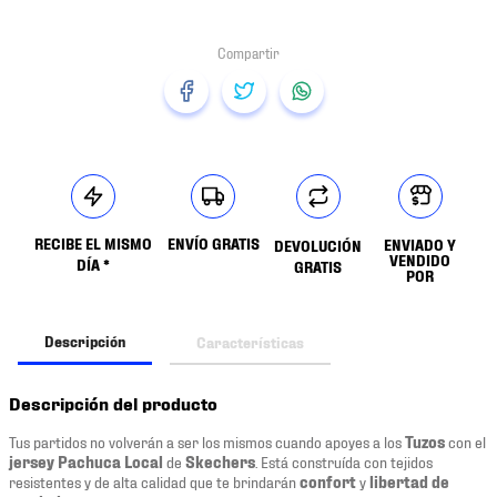
RECIBE EL MISMO
ENVÍO GRATIS
ENVIADO Y
DEVOLUCIÓN
VENDIDO
DÍA *
GRATIS
POR
Descripción
Características
Descripción del producto
Tus partidos no volverán a ser los mismos cuando apoyes a los
Tuzos
con el
jersey Pachuca Local
de
Skechers
. Está construída con tejidos
resistentes y de alta calidad que te brindarán
confort
y
libertad de