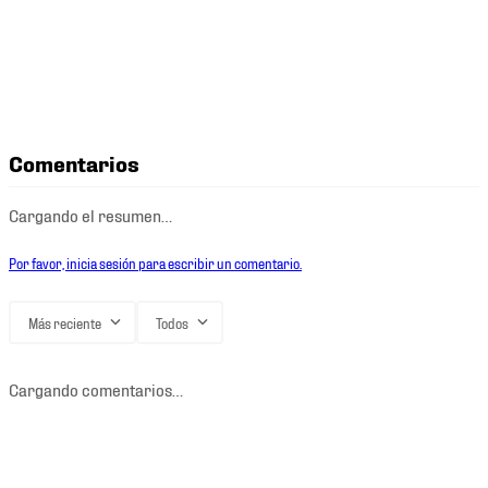
Comentarios
Cargando el resumen…
Por favor, inicia sesión para escribir un comentario.
Más reciente
Todos
Cargando comentarios…