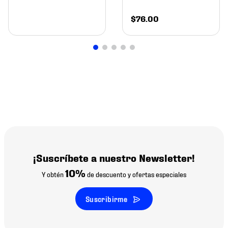
$
76
.
00
¡Suscríbete a nuestro Newsletter!
10%
Y obtén
de descuento y ofertas especiales
Suscribirme