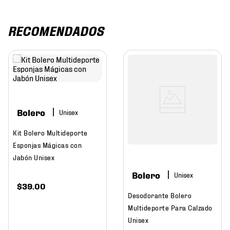
RECOMENDADOS
Bolero
Kit Bolero Multideporte
Esponjas Mágicas con
Jabón Unisex
Bolero
$
39
.
00
Desodorante Bolero
Multideporte Para Calzado
Unisex