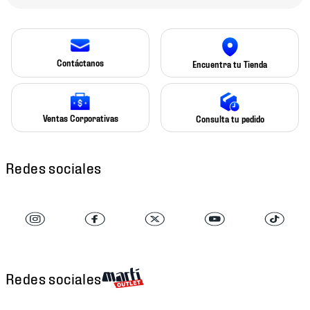
Contáctanos
Encuentra tu Tienda
Ventas Corporativas
Consulta tu pedido
Redes sociales
Redes sociales