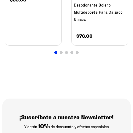
Desodorante Bolero
Multideporte Para Calzado
Unisex
$
76
.
00
¡Suscríbete a nuestro Newsletter!
10%
Y obtén
de descuento y ofertas especiales