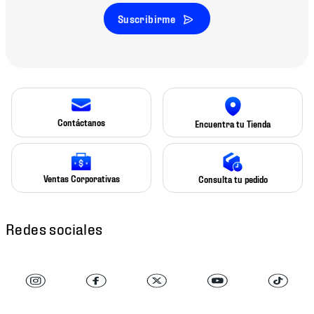
Suscribirme
Contáctanos
Encuentra tu Tienda
Ventas Corporativas
Consulta tu pedido
Redes sociales