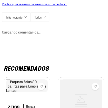
Por favor, inicia sesión para escribir un comentario.
Más reciente
Todos
Cargando comentarios…
RECOMENDADOS
ZEISS