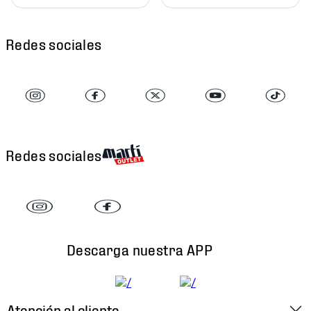
Redes sociales
Redes sociales
Descarga nuestra APP
Atención al cliente