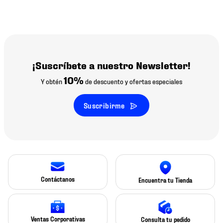
¡Suscríbete a nuestro Newsletter!
10%
Y obtén
de descuento y ofertas especiales
Suscribirme
Contáctanos
Encuentra tu Tienda
Ventas Corporativas
Consulta tu pedido