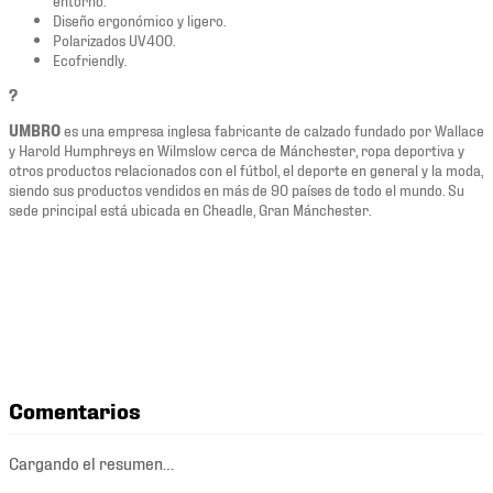
Diseño ergonómico y ligero.
Polarizados UV400.
Ecofriendly.
?
UMBRO
es una empresa inglesa fabricante de calzado fundado por Wallace
y Harold Humphreys en Wilmslow cerca de Mánchester, ropa deportiva y
otros productos relacionados con el fútbol, el deporte en general y la moda,
siendo sus productos vendidos en más de 90 países de todo el mundo. Su
sede principal está ubicada en Cheadle, Gran Mánchester.
Comentarios
Cargando el resumen…