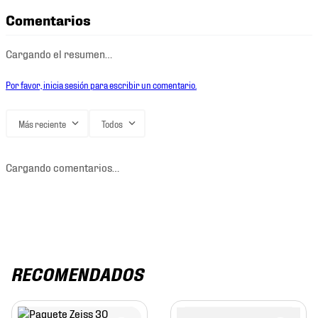
Comentarios
Cargando el resumen…
Por favor, inicia sesión para escribir un comentario.
Más reciente
Todos
Cargando comentarios…
RECOMENDADOS