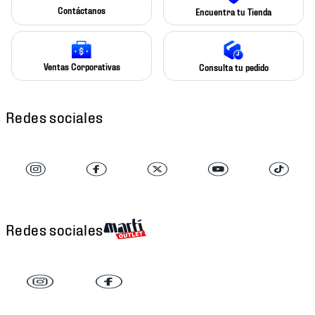
Contáctanos
Encuentra tu Tienda
Ventas Corporativas
Consulta tu pedido
Redes sociales
Redes sociales