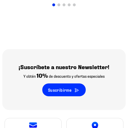
¡Suscríbete a nuestro Newsletter!
10%
Y obtén
de descuento y ofertas especiales
Suscribirme