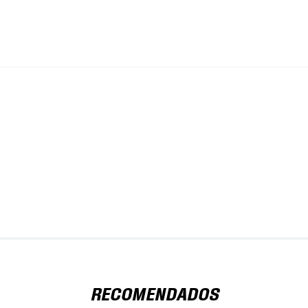
RECOMENDADOS