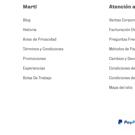
Martí
Atención a
Blog
Ventas Corpor
Historia
Facturación El
Aviso de Privacidad
Preguntas Fre
Términos y Condiciones
Métodos de Pa
Promociones
Cambios y Dev
Experiencias
Condiciones de
Bolsa De Trabajo
Condiciones de
Mapa del sitio