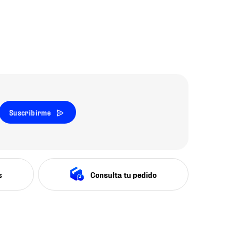
Suscribirme
s
Consulta tu pedido