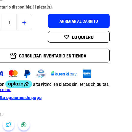
ntario disponible: 11 pieza(s).
＋
AGREGAR AL CARRITO
CONSULTAR INVENTARIO EN TIENDA
ta opciones de pago