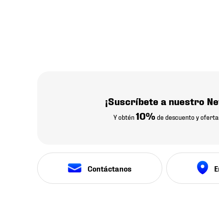
¡Suscríbete a nuestro Ne
10%
Y obtén
de descuento y oferta
Contáctanos
E