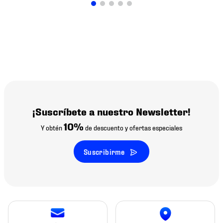
¡Suscríbete a nuestro Newsletter!
10%
Y obtén
de descuento y ofertas especiales
Suscribirme