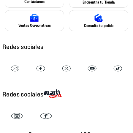
Contáctanos
Encuentra tu Tienda
Ventas Corporativas
Consulta tu pedido
Redes sociales
Redes sociales