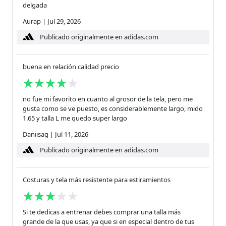
delgada
Aurap
|
Jul 29, 2026
Publicado originalmente en adidas.com
buena en relación calidad precio
no fue mi favorito en cuanto al grosor de la tela, pero me
gusta como se ve puesto, es considerablemente largo, mido
1.65 y talla L me quedo super largo
Daniisag
|
Jul 11, 2026
Publicado originalmente en adidas.com
Costuras y tela más resistente para estiramientos
Si te dedicas a entrenar debes comprar una talla más
grande de la que usas, ya que si en especial dentro de tus