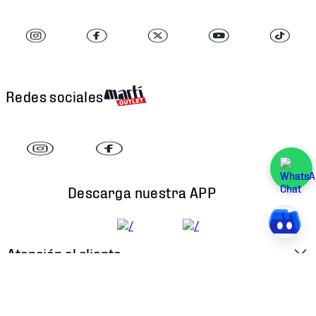
Redes sociales
Descarga nuestra APP
Atención al cliente
Factura Electrónica
Martí
Preguntas Frecuentes