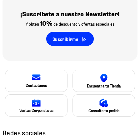
¡Suscríbete a nuestro Newsletter!
10%
Y obtén
de descuento y ofertas especiales
Suscribirme
Contáctanos
Encuentra tu Tienda
Ventas Corporativas
Consulta tu pedido
Redes sociales