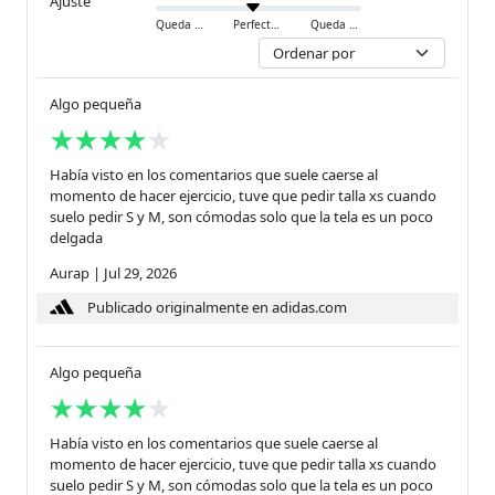
Ajuste
Queda ajustado
Perfecto
Queda holgado
Algo pequeña
Había visto en los comentarios que suele caerse al
momento de hacer ejercicio, tuve que pedir talla xs cuando
suelo pedir S y M, son cómodas solo que la tela es un poco
delgada
Aurap
|
Jul 29, 2026
Publicado originalmente en adidas.com
Algo pequeña
Había visto en los comentarios que suele caerse al
momento de hacer ejercicio, tuve que pedir talla xs cuando
suelo pedir S y M, son cómodas solo que la tela es un poco