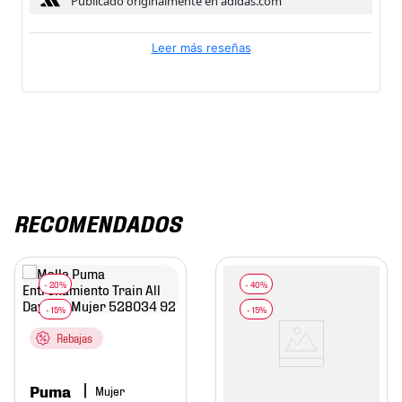
Publicado originalmente en adidas.com
Leer más reseñas
RECOMENDADOS
Rebajas
Puma
Mujer