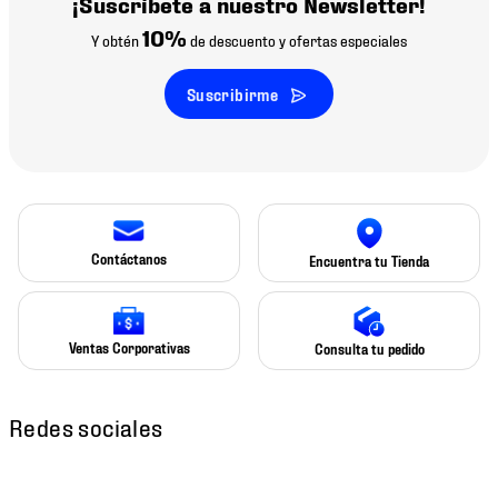
¡Suscríbete a nuestro Newsletter!
10%
Y obtén
de descuento y ofertas especiales
Suscribirme
Contáctanos
Encuentra tu Tienda
Ventas Corporativas
Consulta tu pedido
Redes sociales