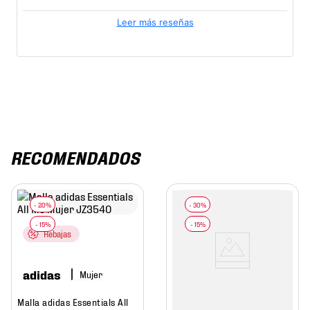
Leer más reseñas
RECOMENDADOS
Rebajas
adidas
Mujer
Malla adidas Essentials All