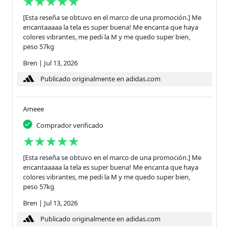
[Esta reseña se obtuvo en el marco de una promoción.] Me
encantaaaaa la tela es super buena! Me encanta que haya
colores vibrantes, me pedi la M y me quedo super bien,
peso 57kg
Bren
|
Jul 13, 2026
Publicado originalmente en adidas.com
Ameee
Comprador verificado
[Esta reseña se obtuvo en el marco de una promoción.] Me
encantaaaaa la tela es super buena! Me encanta que haya
colores vibrantes, me pedi la M y me quedo super bien,
peso 57kg
Bren
|
Jul 13, 2026
Publicado originalmente en adidas.com