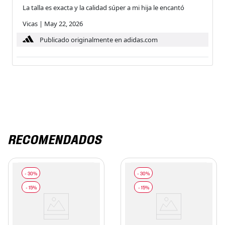
La talla es exacta y la calidad súper a mi hija le encantó
Vicas
|
May 22, 2026
Publicado originalmente en adidas.com
RECOMENDADOS