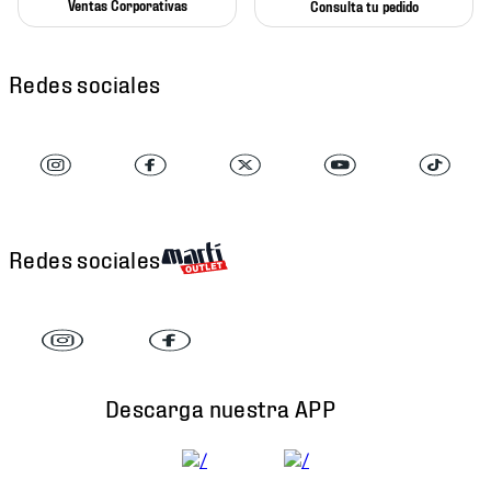
Ventas Corporativas
Consulta tu pedido
Redes sociales
Redes sociales
Descarga nuestra APP