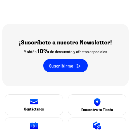
¡Suscríbete a nuestro Newsletter!
10%
Y obtén
de descuento y ofertas especiales
Suscribirme
Contáctanos
Encuentra tu Tienda