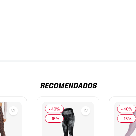
RECOMENDADOS