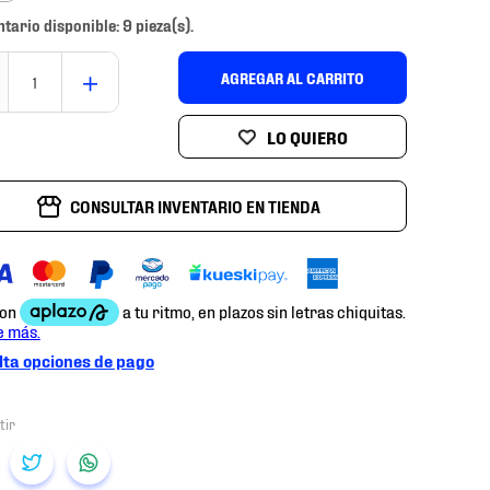
ntario disponible: 9 pieza(s).
＋
AGREGAR AL CARRITO
CONSULTAR INVENTARIO EN TIENDA
ta opciones de pago