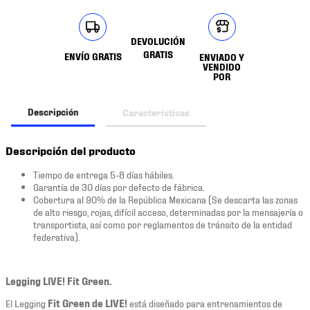
DEVOLUCIÓN
GRATIS
ENVÍO GRATIS
ENVIADO Y
VENDIDO
POR
Descripción
Características
Descripción del producto
Tiempo de entrega 5-8 días hábiles.
Garantía de 30 días por defecto de fábrica.
Cobertura al 90% de la República Mexicana (Se descarta las zonas
de alto riesgo, rojas, difícil acceso, determinadas por la mensajería o
transportista, así como por reglamentos de tránsito de la entidad
federativa).
Legging LIVE! Fit Green.
El Legging
Fit Green de LIVE!
está diseñado para entrenamientos de