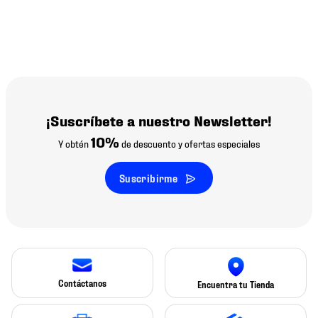
¡Suscríbete a nuestro Newsletter!
10%
Y obtén
de descuento y ofertas especiales
Suscribirme
Contáctanos
Encuentra tu Tienda