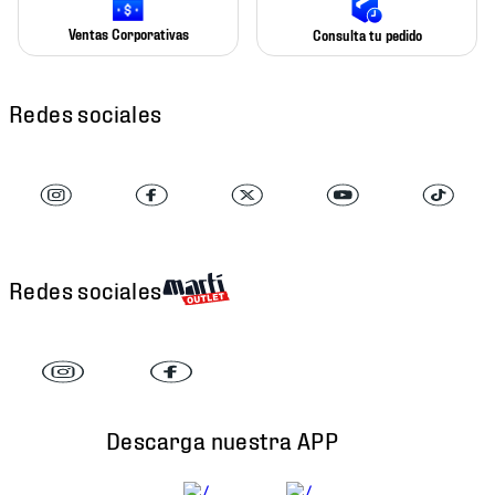
Ventas Corporativas
Consulta tu pedido
Redes sociales
Redes sociales
Descarga nuestra APP