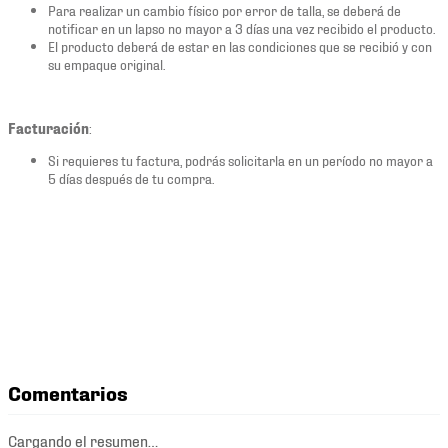
Para realizar un cambio físico por error de talla, se deberá de
notificar en un lapso no mayor a 3 días una vez recibido el producto.
El producto deberá de estar en las condiciones que se recibió y con
su empaque original.
Facturación
:
Si requieres tu factura, podrás solicitarla en un período no mayor a
5 días después de tu compra.
Comentarios
Cargando el resumen…