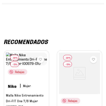
RECOMENDADOS
Rebajas
Nike
Mujer
Malla Nike Entrenamiento
Dri-FIT One 7/8 Mujer
Rebajas