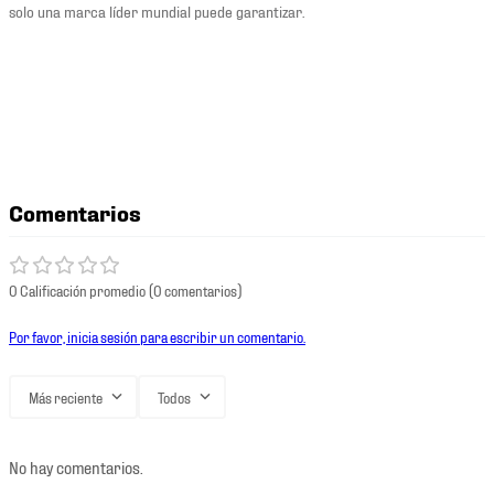
solo una marca líder mundial puede garantizar.
Comentarios
0 Calificación promedio
(0 comentarios)
Por favor, inicia sesión para escribir un comentario.
Más reciente
Todos
No hay comentarios.