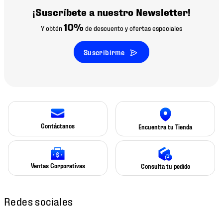
¡Suscríbete a nuestro Newsletter!
10%
Y obtén
de descuento y ofertas especiales
Suscribirme
Contáctanos
Encuentra tu Tienda
Ventas Corporativas
Consulta tu pedido
Redes sociales