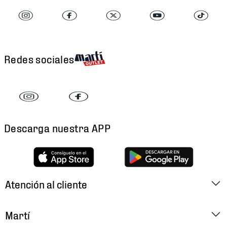
Redes sociales
Descarga nuestra APP
Atención al cliente
Factura Electrónica
Martí
Preguntas Frecuentes