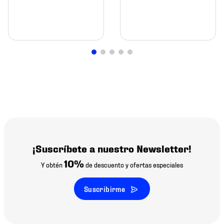
¡Suscríbete a nuestro Newsletter!
10%
Y obtén
de descuento y ofertas especiales
Suscribirme