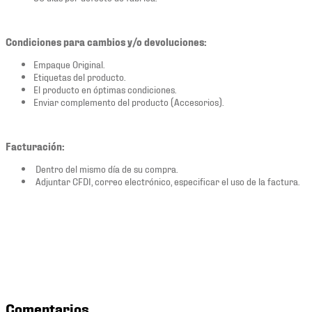
Condiciones para cambios y/o devoluciones:
Empaque Original.
Etiquetas del producto.
El producto en óptimas condiciones.
Enviar complemento del producto (Accesorios).
Facturación:
Dentro del mismo día de su compra.
Adjuntar CFDI, correo electrónico, especificar el uso de la factura.
Comentarios