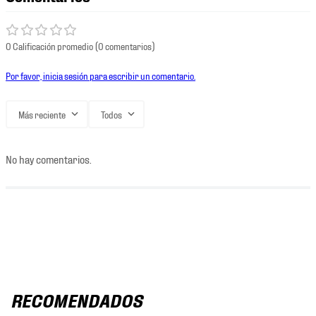
0 Calificación promedio
(0 comentarios)
Por favor, inicia sesión para escribir un comentario.
Más reciente
Todos
No hay comentarios.
RECOMENDADOS