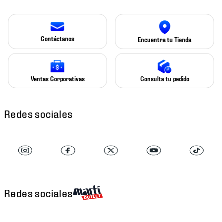
Contáctanos
Encuentra tu Tienda
Ventas Corporativas
Consulta tu pedido
Redes sociales
Redes sociales