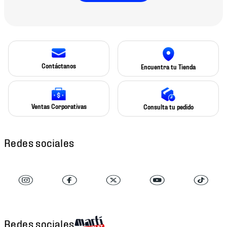
Contáctanos
Encuentra tu Tienda
Ventas Corporativas
Consulta tu pedido
Redes sociales
Redes sociales