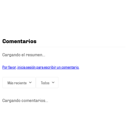
Comentarios
Cargando el resumen…
Por favor, inicia sesión para escribir un comentario.
Más reciente
Todos
Cargando comentarios…