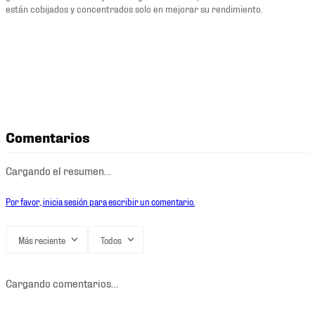
están cobijados y concentrados solo en mejorar su rendimiento.
Comentarios
Cargando el resumen…
Por favor, inicia sesión para escribir un comentario.
Más reciente
Todos
Cargando comentarios…