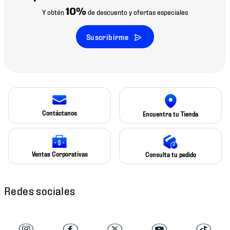
10%
Y obtén
de descuento y ofertas especiales
Suscribirme
Contáctanos
Encuentra tu Tienda
Ventas Corporativas
Consulta tu pedido
Redes sociales