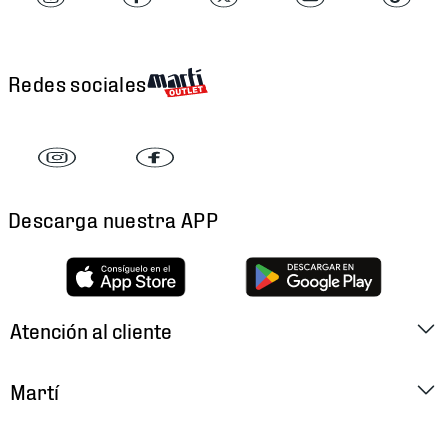
Redes sociales
Descarga nuestra APP
Atención al cliente
Factura Electrónica
Martí
Preguntas Frecuentes
Historia