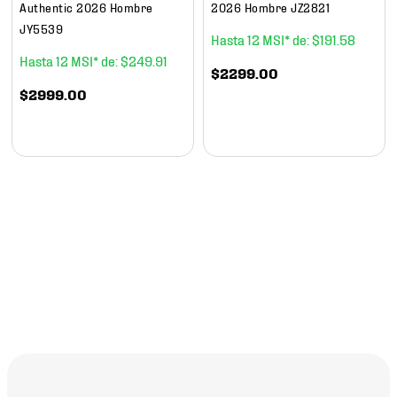
Authentic 2026 Hombre
2026 Hombre JZ2821
JY5539
12
$
191
.
58
12
$
249
.
91
$
2299
.
00
$
2999
.
00