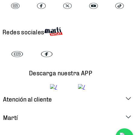
Redes sociales
Descarga nuestra APP
Atención al cliente
Factura Electrónica
Martí
Preguntas Frecuentes
Historia