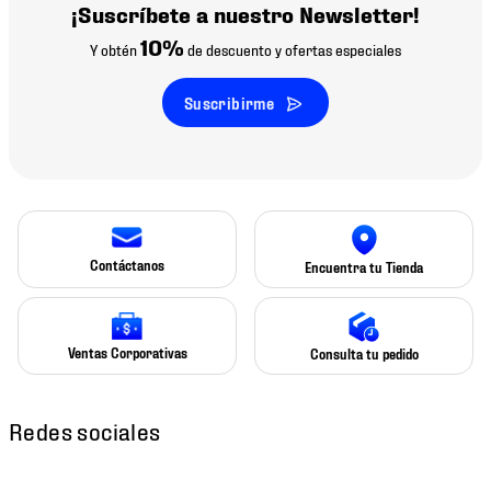
¡Suscríbete a nuestro Newsletter!
10%
Y obtén
de descuento y ofertas especiales
Suscribirme
Contáctanos
Encuentra tu Tienda
Ventas Corporativas
Consulta tu pedido
Redes sociales