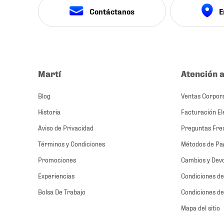
Contáctanos
E
Martí
Atención a
Blog
Ventas Corpor
Historia
Facturación El
Aviso de Privacidad
Preguntas Fre
Términos y Condiciones
Métodos de Pa
Promociones
Cambios y Dev
Experiencias
Condiciones de
Bolsa De Trabajo
Condiciones de
Mapa del sitio