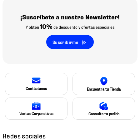
¡Suscríbete a nuestro Newsletter!
10%
Y obtén
de descuento y ofertas especiales
Suscribirme
Contáctanos
Encuentra tu Tienda
Ventas Corporativas
Consulta tu pedido
Redes sociales