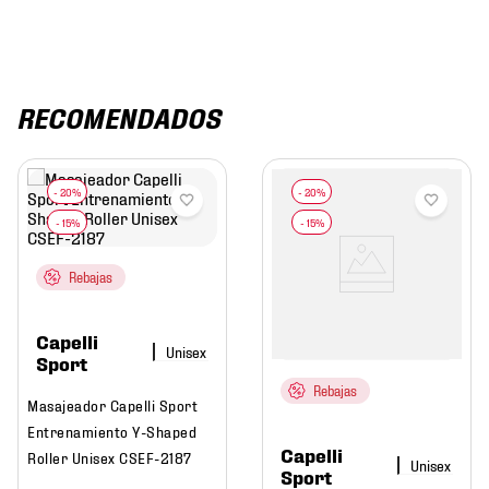
RECOMENDADOS
Rebajas
Capelli
Sport
Rebajas
Masajeador Capelli Sport
Entrenamiento Y-Shaped
Capelli
Roller Unisex CSEF-2187
Sport