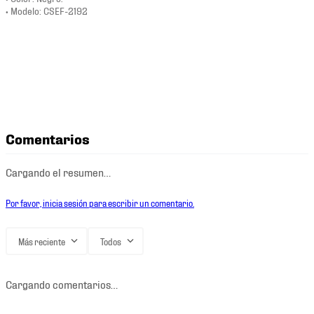
• Modelo: CSEF-2192
Comentarios
Cargando el resumen…
Por favor, inicia sesión para escribir un comentario.
Más reciente
Todos
Cargando comentarios…