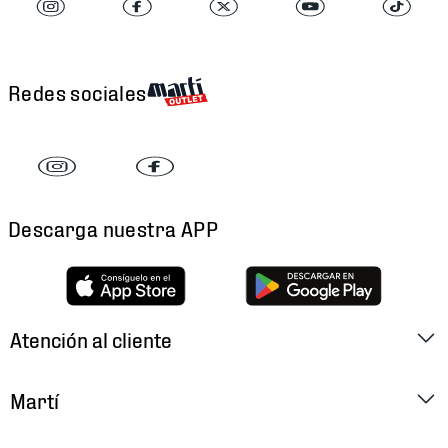
Redes sociales
Descarga nuestra APP
Atención al cliente
Factura Electrónica
Martí
Preguntas Frecuentes
Historia