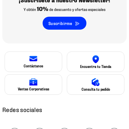
10%
Y obtén
de descuento y ofertas especiales
Suscribirme
Contáctanos
Encuentra tu Tienda
Ventas Corporativas
Consulta tu pedido
Redes sociales