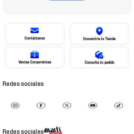
Contáctanos
Encuentra tu Tienda
Ventas Corporativas
Consulta tu pedido
Redes sociales
Redes sociales