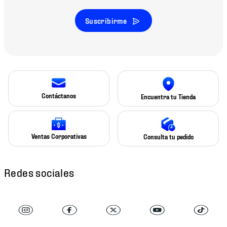
Suscribirme
Contáctanos
Encuentra tu Tienda
Ventas Corporativas
Consulta tu pedido
Redes sociales