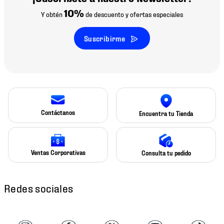
10%
Y obtén
de descuento y ofertas especiales
Suscribirme
Contáctanos
Encuentra tu Tienda
Ventas Corporativas
Consulta tu pedido
Redes sociales