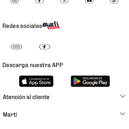
Redes sociales
Descarga nuestra APP
Atención al cliente
Factura Electrónica
Martí
Preguntas Frecuentes
Historia