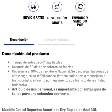
ENVÍO GRATIS
ENVIADO Y
DEVOLUCIÓN
VENDIDO
GRATIS
POR
Descripción
Características
Descripción del producto
Tiempo de entrega 5-7 días hábiles
Garantía de 30 días por defecto de fábrica.
Cobertura al 90% de Territorio Nacional, Se descartan las zonas de
alto riesgo, rojas, difícil acceso, determinadas por la mensajería o
transportista, así como por reglamentos de tránsito de la entidad
federativa
Artículo de uso personal, es importante consultar guía de
tallas para una selección correcta.
Mochila Cressi Deportes Acuaticos Dry Bag color Azul 20L