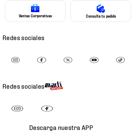
Ventas Corporativas
Consulta tu pedido
Redes sociales
Redes sociales
Descarga nuestra APP