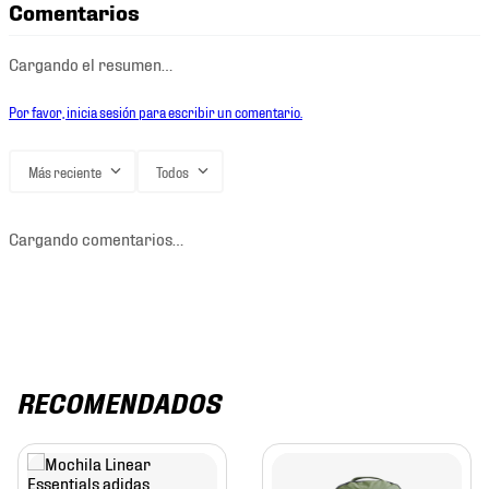
Comentarios
Cargando el resumen…
Por favor, inicia sesión para escribir un comentario.
Más reciente
Todos
Cargando comentarios…
RECOMENDADOS