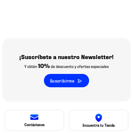
¡Suscríbete a nuestro Newsletter!
10%
Y obtén
de descuento y ofertas especiales
Suscribirme
Contáctanos
Encuentra tu Tienda