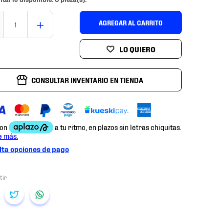
＋
AGREGAR AL CARRITO
CONSULTAR INVENTARIO EN TIENDA
ta opciones de pago