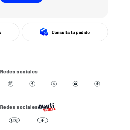
s
Consulta tu pedido
Redes sociales
Redes sociales