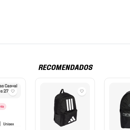
RECOMENDADOS