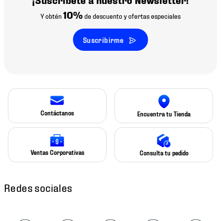
10%
Y obtén
de descuento y ofertas especiales
Suscribirme
Contáctanos
Encuentra tu Tienda
Ventas Corporativas
Consulta tu pedido
Redes sociales