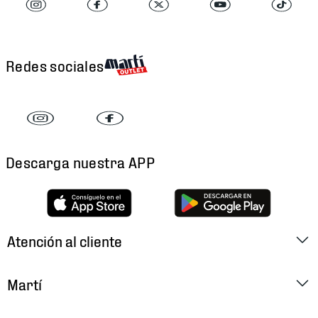
Redes sociales
Descarga nuestra APP
Atención al cliente
Factura Electrónica
Martí
Preguntas Frecuentes
Historia