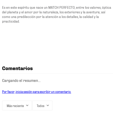
Es en este espíritu que nace un MATCH PERFECTO, entre los valores, óptica
del planeta y el amor por la naturaleza, los exteriores y la aventura; así
como una predilección por la atención a los detalles, la calidad y la
practicidad.
Comentarios
Cargando el resumen…
Por favor, inicia sesión para escribir un comentario.
Más reciente
Todos