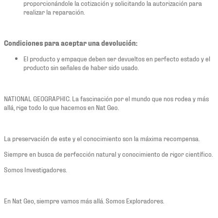
proporcionándole la cotización y solicitando la autorización para
realizar la reparación.
Condiciones para aceptar una devolución:
El producto y empaque deben ser devueltos en perfecto estado y el
producto sin señales de haber sido usado.
NATIONAL GEOGRAPHIC. La fascinación por el mundo que nos rodea y más
allá, rige todo lo que hacemos en Nat Geo.
La preservación de este y el conocimiento son la máxima recompensa.
Siempre en busca de perfección natural y conocimiento de rigor científico.
Somos Investigadores.
En Nat Geo, siempre vamos más allá. Somos Exploradores.