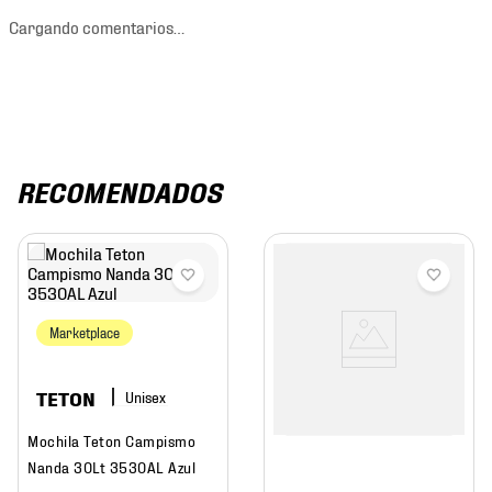
Cargando comentarios…
RECOMENDADOS
Marketplace
TETON
Mochila Teton Campismo
Nanda 30Lt 3530AL Azul