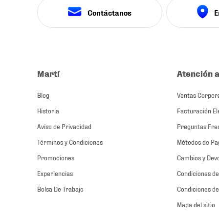
Contáctanos
E
Martí
Atención a
Blog
Ventas Corpor
Historia
Facturación El
Aviso de Privacidad
Preguntas Fre
Términos y Condiciones
Métodos de Pa
Promociones
Cambios y Dev
Experiencias
Condiciones de
Bolsa De Trabajo
Condiciones de
Mapa del sitio