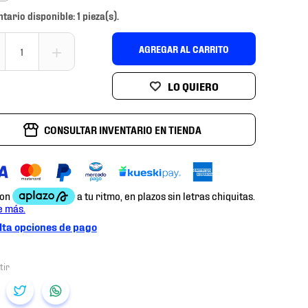
ntario disponible: 1 pieza(s).
＋
AGREGAR AL CARRITO
CONSULTAR INVENTARIO EN TIENDA
ta opciones de pago