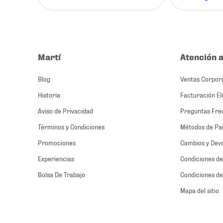
Martí
Atención a
Blog
Ventas Corpor
Historia
Facturación El
Aviso de Privacidad
Preguntas Fre
Términos y Condiciones
Métodos de Pa
Promociones
Cambios y Dev
Experiencias
Condiciones de
Bolsa De Trabajo
Condiciones de
Mapa del sitio