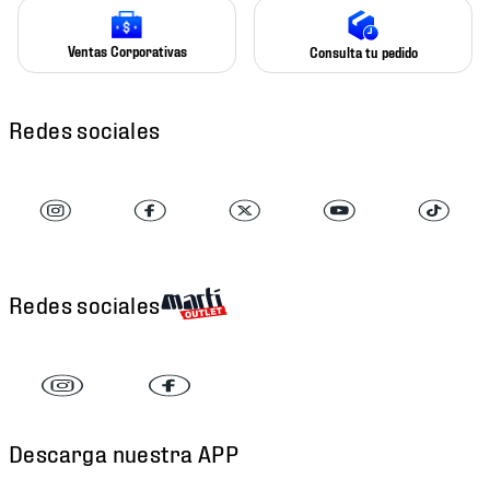
Ventas Corporativas
Consulta tu pedido
Redes sociales
Redes sociales
Descarga nuestra APP