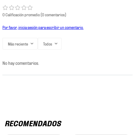
0 Calificación promedio
(0 comentarios)
Por favor, inicia sesión para escribir un comentario.
Más reciente
Todos
No hay comentarios.
RECOMENDADOS