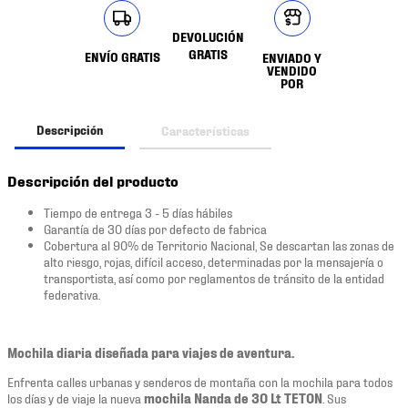
DEVOLUCIÓN
GRATIS
ENVÍO GRATIS
ENVIADO Y
VENDIDO
POR
Descripción
Características
Descripción del producto
Tiempo de entrega 3 - 5 días hábiles
Garantía de 30 días por defecto de fabrica
Cobertura al 90% de Territorio Nacional, Se descartan las zonas de
alto riesgo, rojas, difícil acceso, determinadas por la mensajería o
transportista, así como por reglamentos de tránsito de la entidad
federativa.
Mochila diaria diseñada para viajes de aventura.
Enfrenta calles urbanas y senderos de montaña con la mochila para todos
los días y de viaje la nueva
mochila Nanda de 30 Lt TETON
. Sus