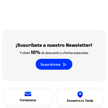
¡Suscríbete a nuestro Newsletter!
10%
Y obtén
de descuento y ofertas especiales
Suscribirme
Contáctanos
Encuentra tu Tienda